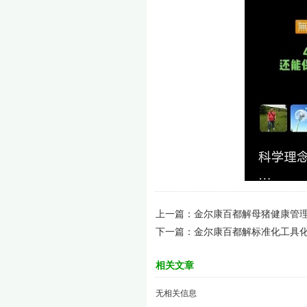
上一篇：
金尔康百都解母猪健康管
下一篇：
金尔康百都解标准化工具
相关文章
无相关信息