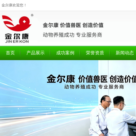
金尔康欢迎您！
首页
产品展示
成功案例
荣誉资质
新闻动态