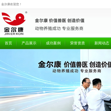
金尔康欢迎您！
首页
产品展示
成功案例
荣誉资质
新闻动态