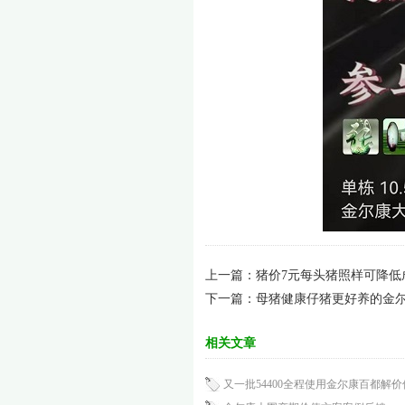
上一篇：
猪价7元每头猪照样可降低
下一篇：
母猪健康仔猪更好养的金
相关文章
又一批54400全程使用金尔康百都解价