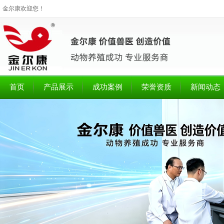
金尔康欢迎您！
首页
产品展示
成功案例
荣誉资质
新闻动态