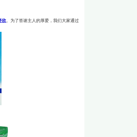
舒欣
。为了答谢主人的厚爱，我们大家通过