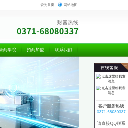
设为首页
|
网站地图
康商学院
招商加盟
联系我们
客户服务热线
0371-68080337
请直接QQ联系