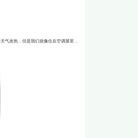
天气炎热，但是我们就像住在空调屋里，