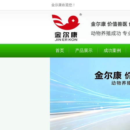
金尔康欢迎您！
首页
产品展示
成功案例