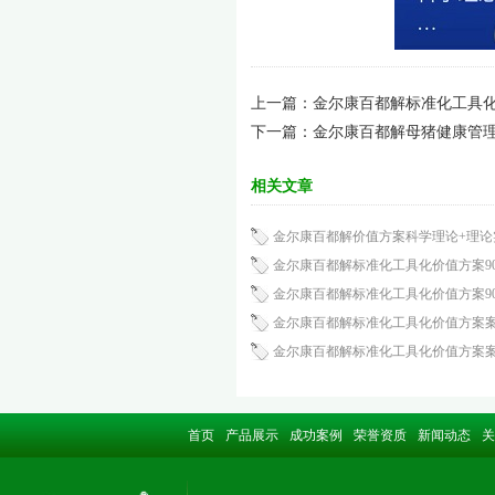
上一篇：
金尔康百都解标准化工具
下一篇：
金尔康百都解母猪健康管
相关文章
金尔康百都解价值方案科学理论+理论
金尔康百都解标准化工具化价值方案90
金尔康百都解标准化工具化价值方案90
金尔康百都解标准化工具化价值方案
金尔康百都解标准化工具化价值方案
首页
产品展示
成功案例
荣誉资质
新闻动态
关