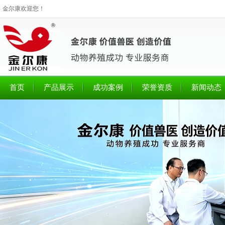
金尔康欢迎您！
首页
产品展示
成功案例
荣誉资质
新闻动态