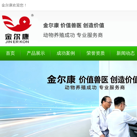
金尔康欢迎您！
首页
产品展示
成功案例
荣誉资质
新闻动态