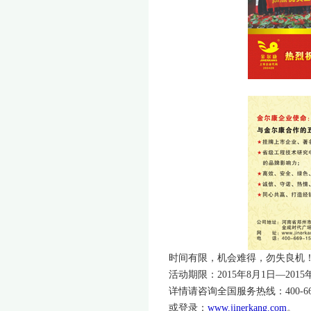
时间有限，机会难得，勿失良机！
活动期限：2015年8月1日—2015年
详情请咨询全国服务热线：400-669-
或登录：
www.jinerkang.com
。